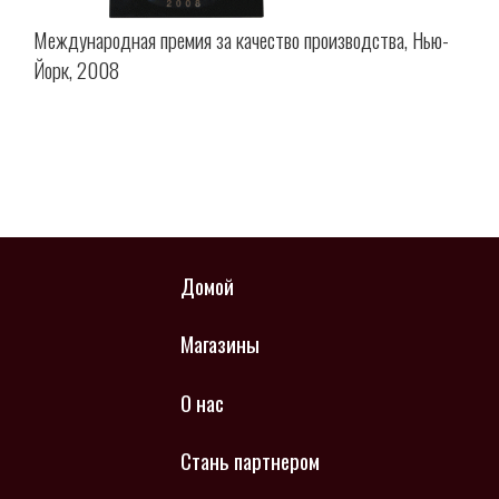
Международная премия за качество производства, Нью-
Йорк, 2008
Домой
Магазины
О нас
Стань партнером