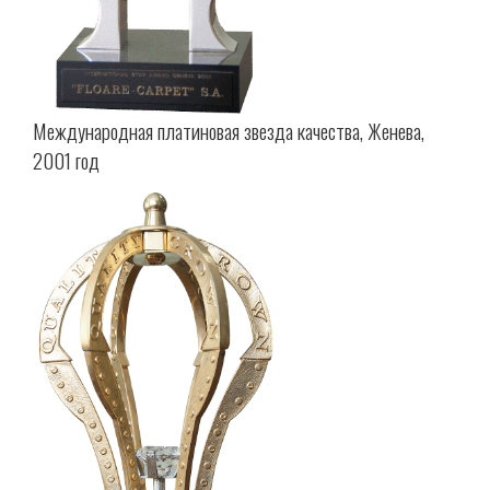
Международная платиновая звезда качества, Женевa,
2001 год