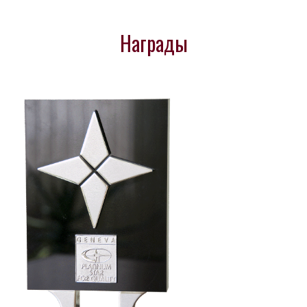
Награды