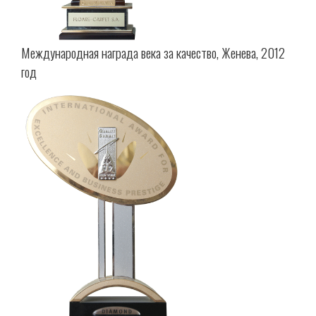
Международная награда века за качество, Женева, 2012
год