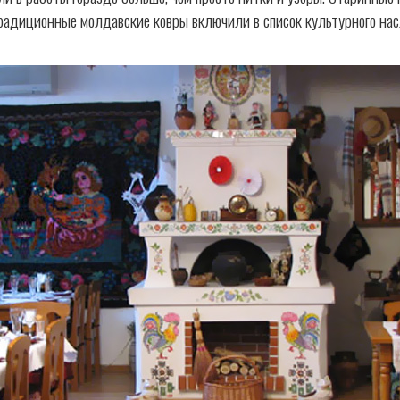
традиционные молдавские ковры включили в список культурного н