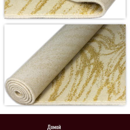
Домой