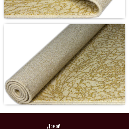
Домой