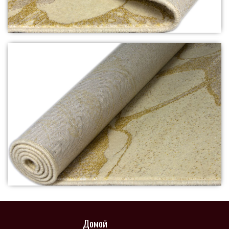
Домой