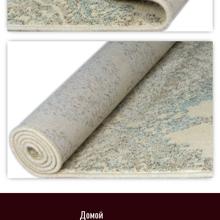
Домой