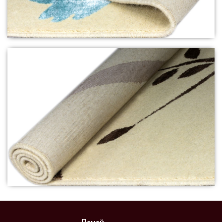
Домой