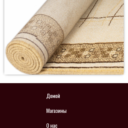
Домой
Магазины
О нас