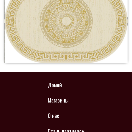
Домой
Магазины
О нас
Стань партнером