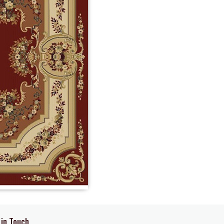
 in Touch