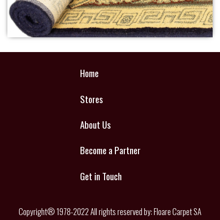
Home
Stores
About Us
Become a Partner
Get in Touch
Copyright® 1978-2022 All rights reserved by: Floare Carpet SA