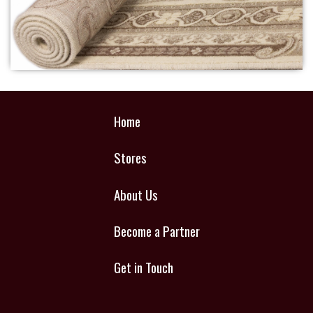
Home
Stores
About Us
Become a Partner
Get in Touch