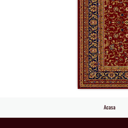
Acasa