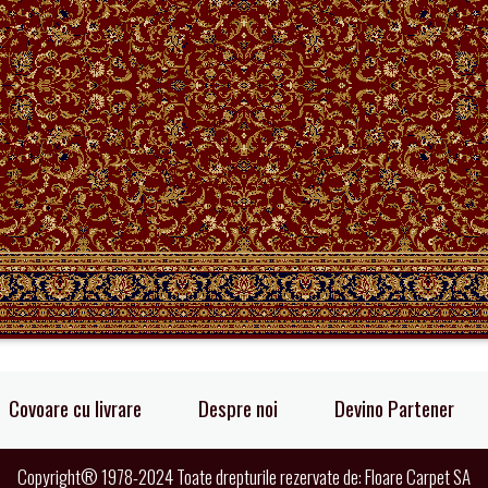
Covoare cu livrare
Despre noi
Devino Partener
Copyright® 1978-2024 Toate drepturile rezervate de: Floare Carpet SA