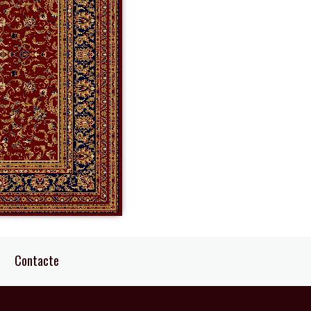
Contacte