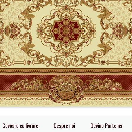
Covoare cu livrare
Despre noi
Devino Partener