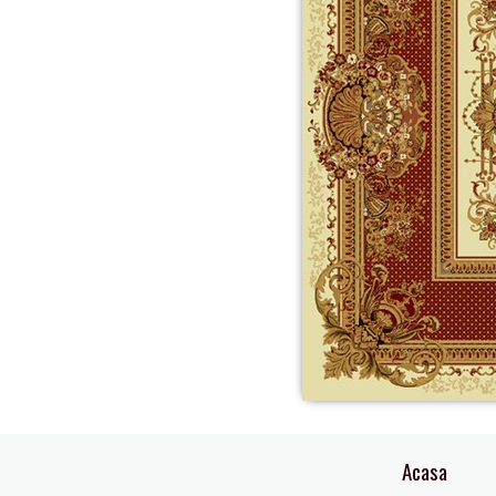
Acasa