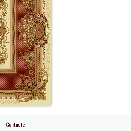
Contacte