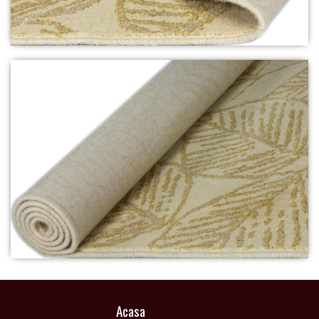
Acasa