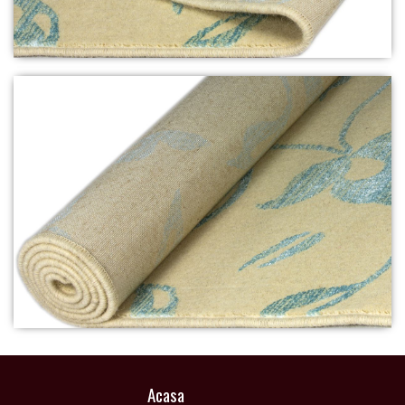
Acasa