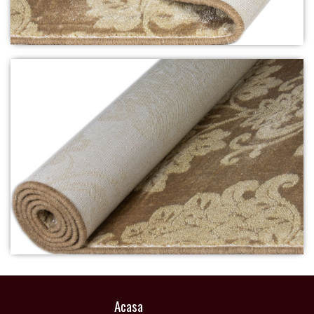
Acasa