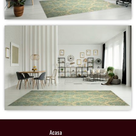
Acasa