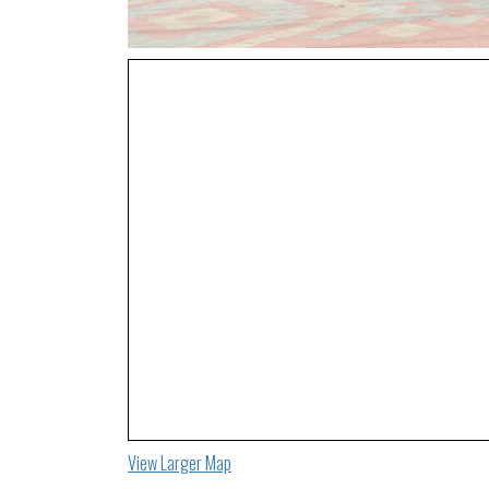
View Larger Map