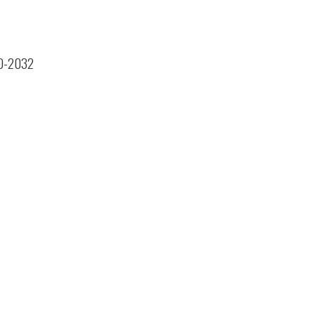
 MD-2032