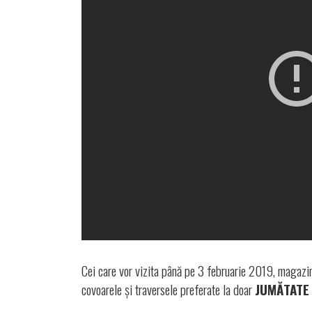
Cei care vor vizita până pe 3 februarie 2019, magazin
covoarele și traversele preferate la doar
JUMĂTATE 