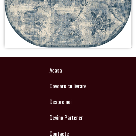
Acasa
Covoare cu livrare
Despre noi
Devino Partener
Contacte