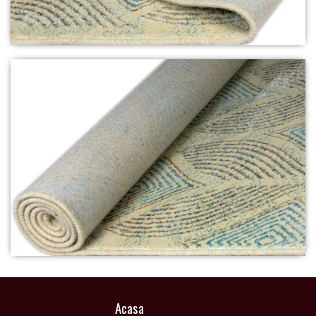
Acasa