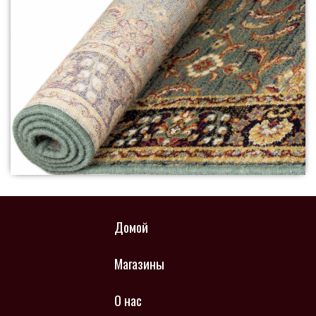
Домой
Магазины
О нас