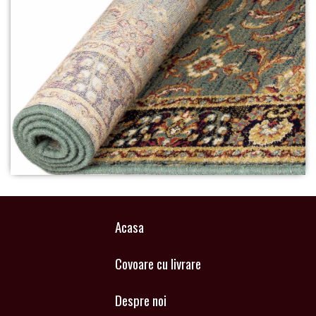
Acasa
Covoare cu livrare
Despre noi