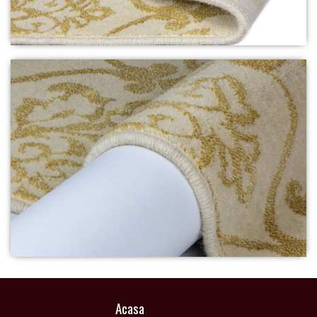
Acasa