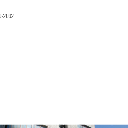
 MD-2032