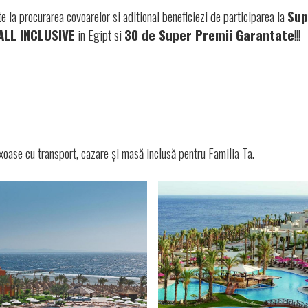
e la procurarea covoarelor si aditional beneficiezi de participarea la
Sup
ALL INCLUSIVE
in Egipt si
30 de Super Premii Garantate
!!!
uxoase cu transport, cazare și masă inclusă pentru Familia Ta.